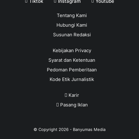
Tiktok
Instagram
Youtube
Tentang Kami
Hubungi Kami
Susunan Redaksi
Kebijakan Privacy
Syarat dan Ketentuan
Pedoman Pemberitaan
Kode Etik Jurnalistik
Karir
Pasang Iklan
© Copyright
2026
-
Banyumas Media