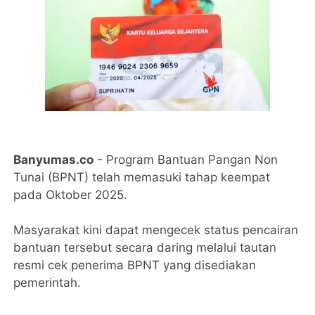
Banyumas.co
- Program Bantuan Pangan Non
Tunai (BPNT) telah memasuki tahap keempat
pada Oktober 2025.
Masyarakat kini dapat mengecek status pencairan
bantuan tersebut secara daring melalui tautan
resmi cek penerima BPNT yang disediakan
pemerintah.