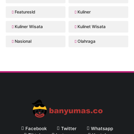
Featuresld
Kuliner
Kuliner Wisata
Kulinet Wisata
Nasional
Olahraga
Facebook
Twitter
Whatsapp