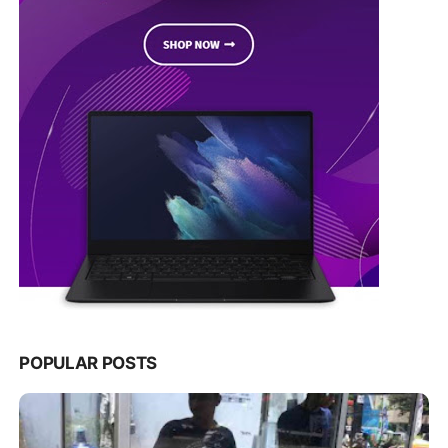
POPULAR POSTS