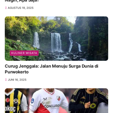
Nagih, Apa Saja?
AGUSTUS 19, 2025
KULINER WISATA
Curug Jenggala: Jalan Menuju Surga Dunia di
Purwokerto
JUNI 16, 2025