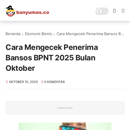
Beranda
Ekonomi Bisnis
Cara Mengecek Penerima Bansos BPNT 2025 Bulan Oktober
Cara Mengecek Penerima
Bansos BPNT 2025 Bulan
Oktober
OKTOBER 15, 2025
0 KOMENTAR