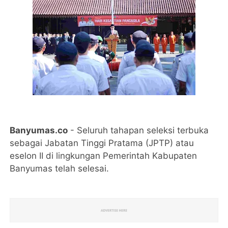
Banyumas.co
- Seluruh tahapan seleksi terbuka
sebagai Jabatan Tinggi Pratama (JPTP) atau
eselon II di lingkungan Pemerintah Kabupaten
Banyumas telah selesai.