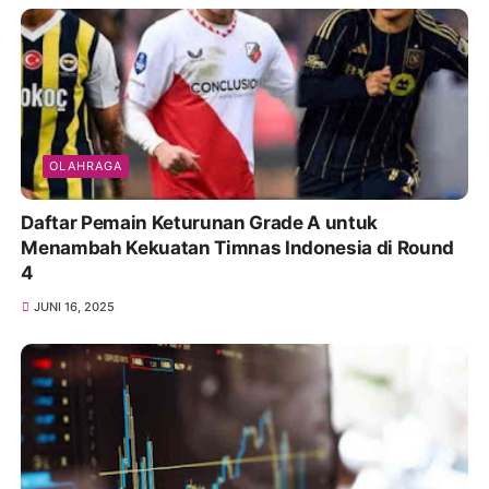
OLAHRAGA
Daftar Pemain Keturunan Grade A untuk
Menambah Kekuatan Timnas Indonesia di Round
4
JUNI 16, 2025