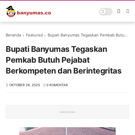
Beranda
Featured
Bupati Banyumas Tegaskan Pemkab Butuh Pejabat Berkompeten dan Berintegritas
Bupati Banyumas Tegaskan
Pemkab Butuh Pejabat
Berkompeten dan Berintegritas
OKTOBER 28, 2025
0 KOMENTAR