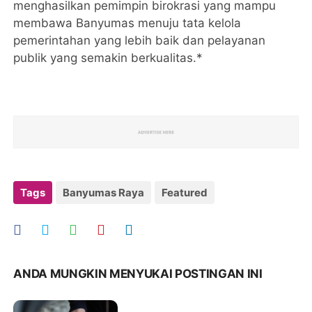
menghasilkan pemimpin birokrasi yang mampu
membawa Banyumas menuju tata kelola
pemerintahan yang lebih baik dan pelayanan
publik yang semakin berkualitas.*
Tags
Banyumas Raya
Featured
ANDA MUNGKIN MENYUKAI POSTINGAN INI