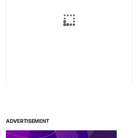
ADVERTISEMENT