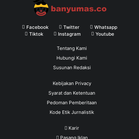
Facebook
Twitter
Whatsapp
Tiktok
Instagram
Youtube
Tentang Kami
Hubungi Kami
Susunan Redaksi
Kebijakan Privacy
Syarat dan Ketentuan
Pedoman Pemberitaan
Kode Etik Jurnalistik
Karir
Pasang Iklan