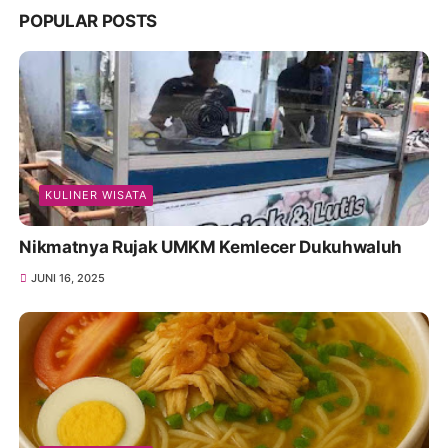
POPULAR POSTS
KULINER WISATA
Nikmatnya Rujak UMKM Kemlecer Dukuhwaluh
JUNI 16, 2025