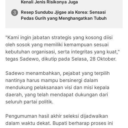
Kenali Jenis Risikonya Juga
Resep Sundubu Jjigae ala Korea: Sensasi
Pedas Gurih yang Menghangatkan Tubuh
"Kami ingin jabatan strategis yang kosong diisi
oleh sosok yang memiliki kemampuan sesuai
kebutuhan organisasi, serta integritas yang kuat,"
tegas Sadewo, dikutip pada Selasa, 28 Oktober.
Sadewo menambahkan, pejabat yang terpilih
nantinya harus mampu bersinergi dalam
mendukung pelaksanaan visi dan misi kepala
daerah, yang telah mendapat dukungan dari
seluruh partai politik.
Pengumuman hasil akhir seleksi dijadwalkan
dalam waktu dekat. Bupati berharap proses ini