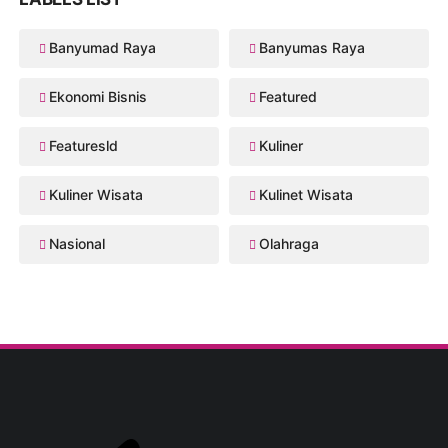
Banyumad Raya
Banyumas Raya
Ekonomi Bisnis
Featured
Featuresld
Kuliner
Kuliner Wisata
Kulinet Wisata
Nasional
Olahraga