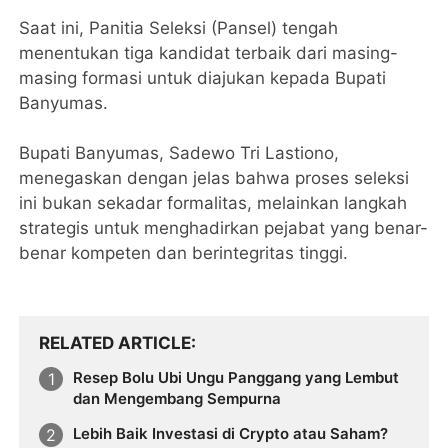
Saat ini, Panitia Seleksi (Pansel) tengah
menentukan tiga kandidat terbaik dari masing-
masing formasi untuk diajukan kepada Bupati
Banyumas.
Bupati Banyumas, Sadewo Tri Lastiono,
menegaskan dengan jelas bahwa proses seleksi
ini bukan sekadar formalitas, melainkan langkah
strategis untuk menghadirkan pejabat yang benar-
benar kompeten dan berintegritas tinggi.
RELATED ARTICLE
Resep Bolu Ubi Ungu Panggang yang Lembut
dan Mengembang Sempurna
Lebih Baik Investasi di Crypto atau Saham?