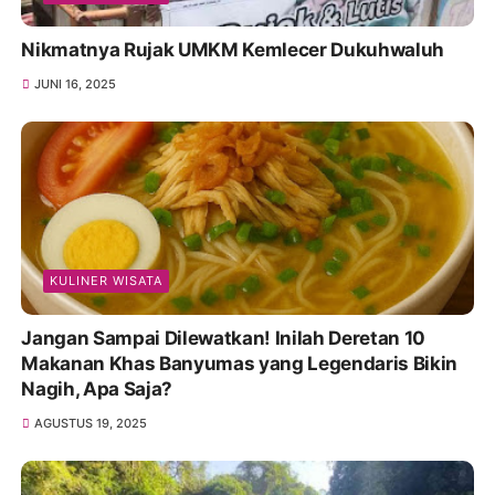
Nikmatnya Rujak UMKM Kemlecer Dukuhwaluh
JUNI 16, 2025
KULINER WISATA
Jangan Sampai Dilewatkan! Inilah Deretan 10
Makanan Khas Banyumas yang Legendaris Bikin
Nagih, Apa Saja?
AGUSTUS 19, 2025