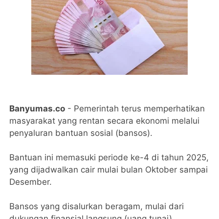
Banyumas.co
- Pemerintah terus memperhatikan
masyarakat yang rentan secara ekonomi melalui
penyaluran bantuan sosial (bansos).
Bantuan ini memasuki periode ke-4 di tahun 2025,
yang dijadwalkan cair mulai bulan Oktober sampai
Desember.
Bansos yang disalurkan beragam, mulai dari
dukungan finansial langsung (uang tunai),