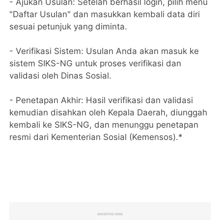
- Ajukan Usulan: Setelah berhasil login, pilih menu
"Daftar Usulan" dan masukkan kembali data diri
sesuai petunjuk yang diminta.
- Verifikasi Sistem: Usulan Anda akan masuk ke
sistem SIKS-NG untuk proses verifikasi dan
validasi oleh Dinas Sosial.
- Penetapan Akhir: Hasil verifikasi dan validasi
kemudian disahkan oleh Kepala Daerah, diunggah
kembali ke SIKS-NG, dan menunggu penetapan
resmi dari Kementerian Sosial (Kemensos).*