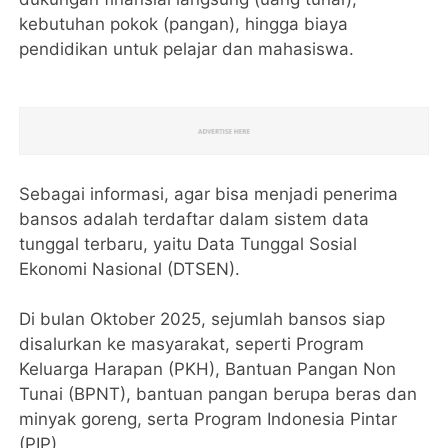
kebutuhan pokok (pangan), hingga biaya
pendidikan untuk pelajar dan mahasiswa.
Sebagai informasi, agar bisa menjadi penerima
bansos adalah terdaftar dalam sistem data
tunggal terbaru, yaitu Data Tunggal Sosial
Ekonomi Nasional (DTSEN).
Di bulan Oktober 2025, sejumlah bansos siap
disalurkan ke masyarakat, seperti Program
Keluarga Harapan (PKH), Bantuan Pangan Non
Tunai (BPNT), bantuan pangan berupa beras dan
minyak goreng, serta Program Indonesia Pintar
(PIP).