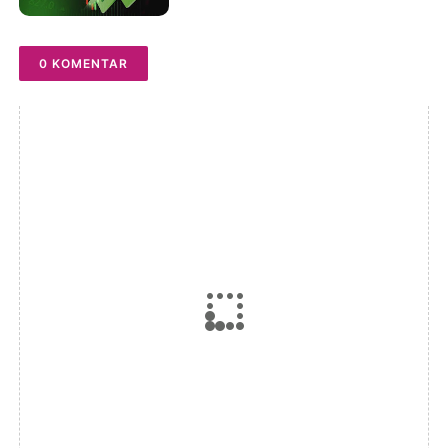
0 KOMENTAR