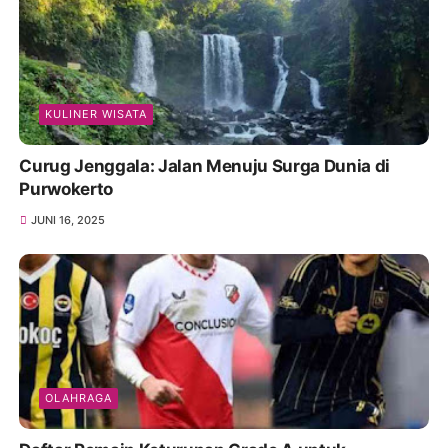
KULINER WISATA
Curug Jenggala: Jalan Menuju Surga Dunia di
Purwokerto
JUNI 16, 2025
OLAHRAGA