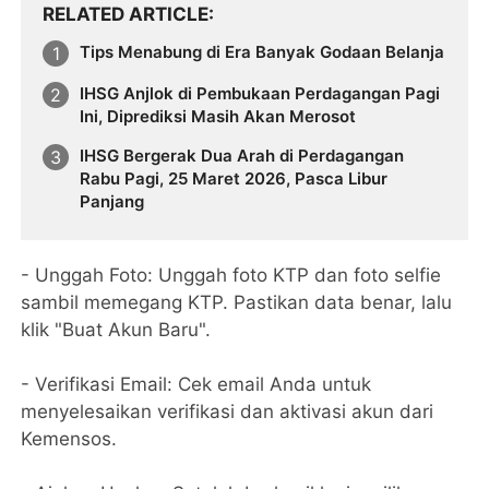
RELATED ARTICLE
Tips Menabung di Era Banyak Godaan Belanja
IHSG Anjlok di Pembukaan Perdagangan Pagi
Ini, Diprediksi Masih Akan Merosot
IHSG Bergerak Dua Arah di Perdagangan
Rabu Pagi, 25 Maret 2026, Pasca Libur
Panjang
- Unggah Foto: Unggah foto KTP dan foto selfie
sambil memegang KTP. Pastikan data benar, lalu
klik "Buat Akun Baru".
- Verifikasi Email: Cek email Anda untuk
menyelesaikan verifikasi dan aktivasi akun dari
Kemensos.