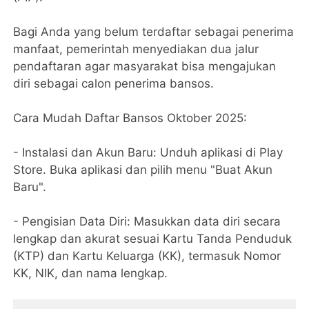
Bagi Anda yang belum terdaftar sebagai penerima
manfaat, pemerintah menyediakan dua jalur
pendaftaran agar masyarakat bisa mengajukan
diri sebagai calon penerima bansos.
Cara Mudah Daftar Bansos Oktober 2025:
- Instalasi dan Akun Baru: Unduh aplikasi di Play
Store. Buka aplikasi dan pilih menu "Buat Akun
Baru".
- Pengisian Data Diri: Masukkan data diri secara
lengkap dan akurat sesuai Kartu Tanda Penduduk
(KTP) dan Kartu Keluarga (KK), termasuk Nomor
KK, NIK, dan nama lengkap.