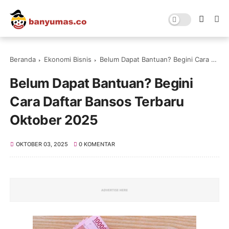
Beranda
Ekonomi Bisnis
Belum Dapat Bantuan? Begini Cara Daftar Bansos Terbaru Oktober 2025
Belum Dapat Bantuan? Begini
Cara Daftar Bansos Terbaru
Oktober 2025
OKTOBER 03, 2025
0 KOMENTAR