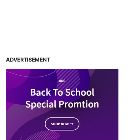
ADVERTISEMENT