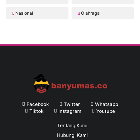
Nasional
Olahraga
Facebook
Twitter
Whatsapp
Tiktok
Instagram
Youtube
Tentang Kami
Hubungi Kami