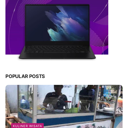
POPULAR POSTS
KULINER WISATA