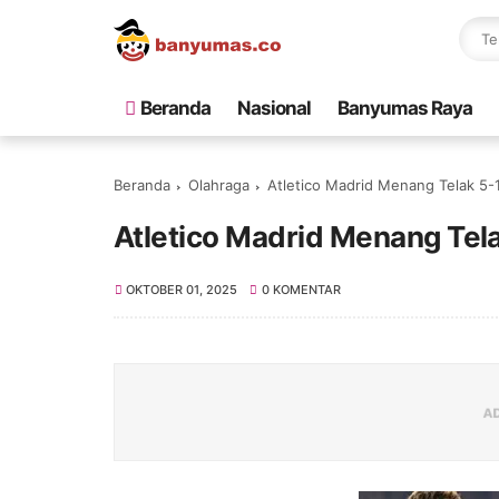
Beranda
Nasional
Banyumas Raya
Beranda
Olahraga
Atletico Madrid Menang Telak 5-1
Atletico Madrid Menang Tela
OKTOBER 01, 2025
0 KOMENTAR