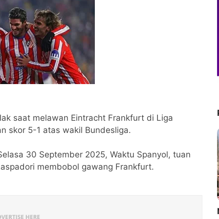
ak saat melawan Eintracht Frankfurt di Liga
 skor 5-1 atas wakil Bundesliga.
 Selasa 30 September 2025, Waktu Spanyol, tuan
Raspadori membobol gawang Frankfurt.