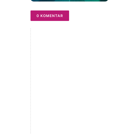
0 KOMENTAR