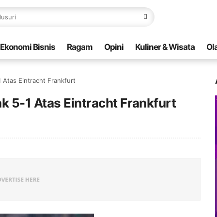
Ekonomi Bisnis
Ragam
Opini
Kuliner & Wisata
Ol
 Atas Eintracht Frankfurt
k 5-1 Atas Eintracht Frankfurt