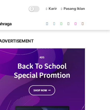
Karir
Pasang Iklan
ahraga
ADVERTISEMENT