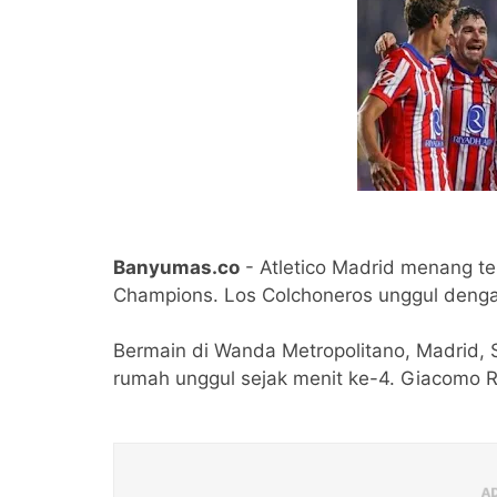
Banyumas.co
- Atletico Madrid menang tel
Champions. Los Colchoneros unggul dengan
Bermain di Wanda Metropolitano, Madrid,
rumah unggul sejak menit ke-4. Giacomo 