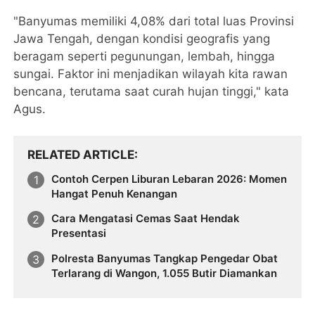
"Banyumas memiliki 4,08% dari total luas Provinsi
Jawa Tengah, dengan kondisi geografis yang
beragam seperti pegunungan, lembah, hingga
sungai. Faktor ini menjadikan wilayah kita rawan
bencana, terutama saat curah hujan tinggi," kata
Agus.
RELATED ARTICLE
Contoh Cerpen Liburan Lebaran 2026: Momen
Hangat Penuh Kenangan
Cara Mengatasi Cemas Saat Hendak
Presentasi
Polresta Banyumas Tangkap Pengedar Obat
Terlarang di Wangon, 1.055 Butir Diamankan