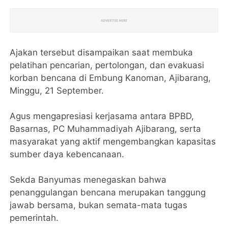
Ajakan tersebut disampaikan saat membuka
pelatihan pencarian, pertolongan, dan evakuasi
korban bencana di Embung Kanoman, Ajibarang,
Minggu, 21 September.
Agus mengapresiasi kerjasama antara BPBD,
Basarnas, PC Muhammadiyah Ajibarang, serta
masyarakat yang aktif mengembangkan kapasitas
sumber daya kebencanaan.
Sekda Banyumas menegaskan bahwa
penanggulangan bencana merupakan tanggung
jawab bersama, bukan semata-mata tugas
pemerintah.