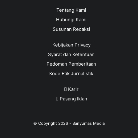
Tentang Kami
Hubungi Kami
Susunan Redaksi
Kebijakan Privacy
Syarat dan Ketentuan
Pedoman Pemberitaan
Kode Etik Jurnalistik
Karir
Pasang Iklan
© Copyright
2026
-
Banyumas Media