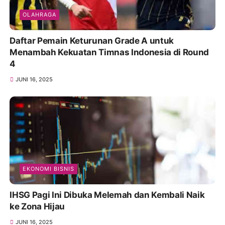
OLAHRAGA
Daftar Pemain Keturunan Grade A untuk
Menambah Kekuatan Timnas Indonesia di Round
4
JUNI 16, 2025
EKONOMI BISNIS
IHSG Pagi Ini Dibuka Melemah dan Kembali Naik
ke Zona Hijau
JUNI 16, 2025