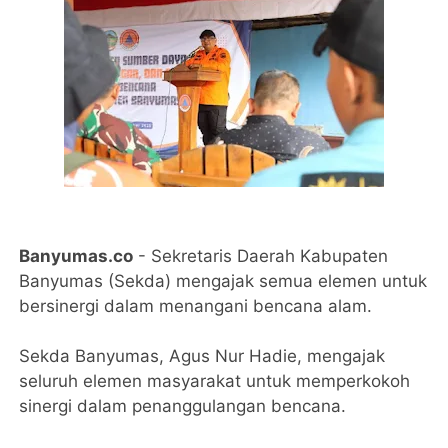
Banyumas.co
- Sekretaris Daerah Kabupaten
Banyumas (Sekda) mengajak semua elemen untuk
bersinergi dalam menangani bencana alam.
Sekda Banyumas, Agus Nur Hadie, mengajak
seluruh elemen masyarakat untuk memperkokoh
sinergi dalam penanggulangan bencana.