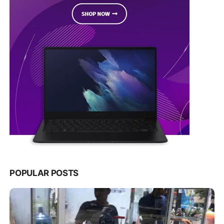
POPULAR POSTS