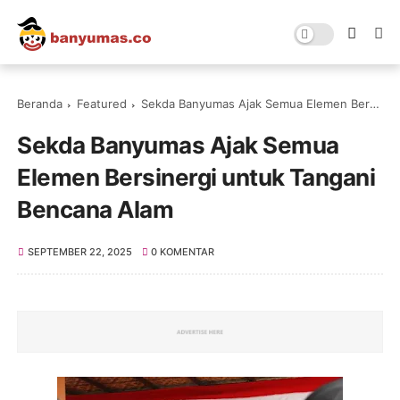
Beranda
Featured
Sekda Banyumas Ajak Semua Elemen Bersinergi untuk Tangani Bencana Alam
Sekda Banyumas Ajak Semua
Elemen Bersinergi untuk Tangani
Bencana Alam
SEPTEMBER 22, 2025
0 KOMENTAR