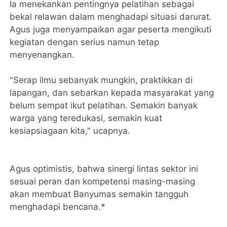
Ia menekankan pentingnya pelatihan sebagai
bekal relawan dalam menghadapi situasi darurat.
Agus juga menyampaikan agar peserta mengikuti
kegiatan dengan serius namun tetap
menyenangkan.
"Serap ilmu sebanyak mungkin, praktikkan di
lapangan, dan sebarkan kepada masyarakat yang
belum sempat ikut pelatihan. Semakin banyak
warga yang teredukasi, semakin kuat
kesiapsiagaan kita," ucapnya.
Agus optimistis, bahwa sinergi lintas sektor ini
sesuai peran dan kompetensi masing-masing
akan membuat Banyumas semakin tangguh
menghadapi bencana.*