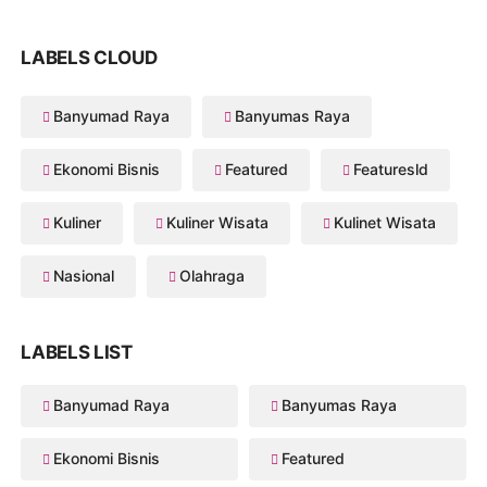
LABELS CLOUD
Banyumad Raya
Banyumas Raya
Ekonomi Bisnis
Featured
Featuresld
Kuliner
Kuliner Wisata
Kulinet Wisata
Nasional
Olahraga
LABELS LIST
Banyumad Raya
Banyumas Raya
Ekonomi Bisnis
Featured