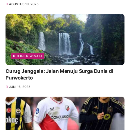
AGUSTUS 19, 2025
KULINER WISATA
Curug Jenggala: Jalan Menuju Surga Dunia di
Purwokerto
JUNI 16, 2025