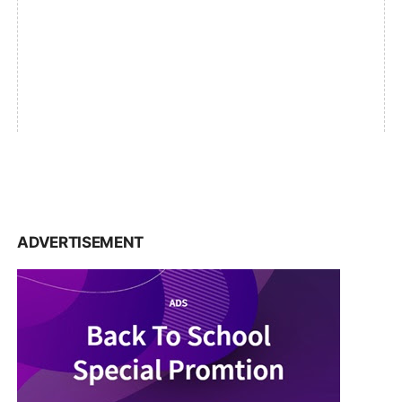
ADVERTISEMENT