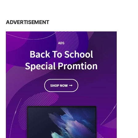
ADVERTISEMENT