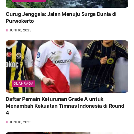
Curug Jenggala: Jalan Menuju Surga Dunia di
Purwokerto
JUNI 16, 2025
OLAHRAGA
Daftar Pemain Keturunan Grade A untuk
Menambah Kekuatan Timnas Indonesia di Round
4
JUNI 16, 2025