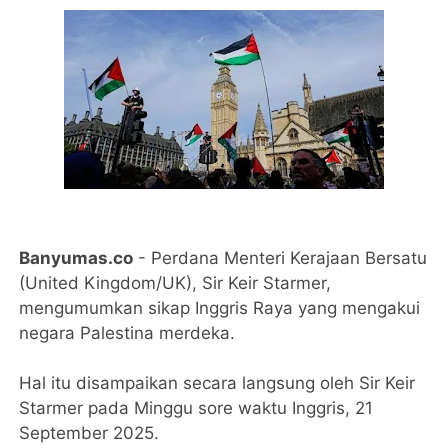
Banyumas.co
- Perdana Menteri Kerajaan Bersatu
(United Kingdom/UK), Sir Keir Starmer,
mengumumkan sikap Inggris Raya yang mengakui
negara Palestina merdeka.
Hal itu disampaikan secara langsung oleh Sir Keir
Starmer pada Minggu sore waktu Inggris, 21
September 2025.