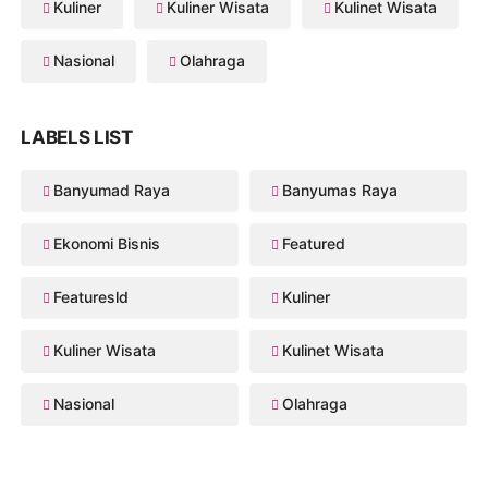
Kuliner
Kuliner Wisata
Kulinet Wisata
Nasional
Olahraga
LABELS LIST
Banyumad Raya
Banyumas Raya
Ekonomi Bisnis
Featured
Featuresld
Kuliner
Kuliner Wisata
Kulinet Wisata
Nasional
Olahraga