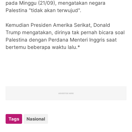
pada Minggu (21/09), mengatakan negara
Palestina "tidak akan terwujud".
Kemudian Presiden Amerika Serikat, Donald
Trump mengatakan, dirinya tak pernah bicara soal
Palestina dengan Perdana Menteri Inggris saat
bertemu beberapa waktu lalu.*
Tags
Nasional