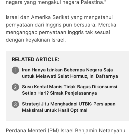
negara yang mengakui negara Palestina."
Israel dan Amerika Serikat yang mengetahui
pernyataan dari Inggris pun bersuara. Mereka
menganggap pernyataan Inggris tak sesuai
dengan keyakinan Israel.
RELATED ARTICLE
Iran Hanya Izinkan Beberapa Negara Saja
untuk Melawati Selat Hormuz, Ini Daftarnya
Susu Kental Manis Tidak Bagus Dikonsumsi
Setiap Hari? Simak Penjelasannya
Strategi Jitu Menghadapi UTBK: Persiapan
Maksimal untuk Hasil Optimal
Perdana Menteri (PM) Israel Benjamin Netanyahu