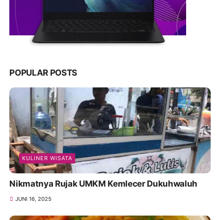
POPULAR POSTS
KULINER WISATA
Nikmatnya Rujak UMKM Kemlecer Dukuhwaluh
JUNI 16, 2025