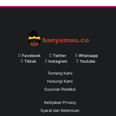
Facebook
Twitter
Whatsapp
Tiktok
Instagram
Youtube
Tentang Kami
Hubungi Kami
Susunan Redaksi
Kebijakan Privacy
Syarat dan Ketentuan