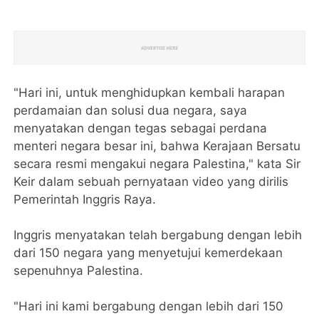
"Hari ini, untuk menghidupkan kembali harapan
perdamaian dan solusi dua negara, saya
menyatakan dengan tegas sebagai perdana
menteri negara besar ini, bahwa Kerajaan Bersatu
secara resmi mengakui negara Palestina," kata Sir
Keir dalam sebuah pernyataan video yang dirilis
Pemerintah Inggris Raya.
Inggris menyatakan telah bergabung dengan lebih
dari 150 negara yang menyetujui kemerdekaan
sepenuhnya Palestina.
"Hari ini kami bergabung dengan lebih dari 150