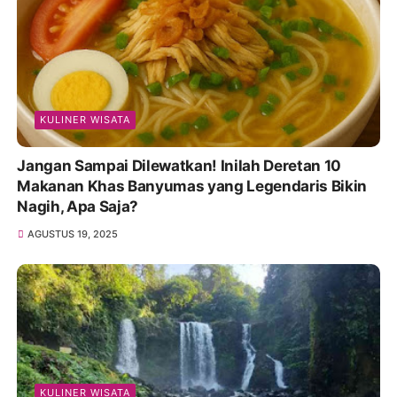
KULINER WISATA
Jangan Sampai Dilewatkan! Inilah Deretan 10
Makanan Khas Banyumas yang Legendaris Bikin
Nagih, Apa Saja?
AGUSTUS 19, 2025
KULINER WISATA