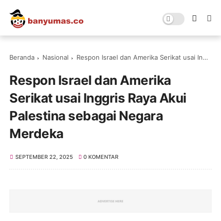
Beranda
Nasional
Respon Israel dan Amerika Serikat usai Inggris Raya Akui Palestina sebagai Negara Merdeka
Respon Israel dan Amerika
Serikat usai Inggris Raya Akui
Palestina sebagai Negara
Merdeka
SEPTEMBER 22, 2025
0 KOMENTAR