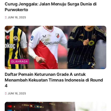
Curug Jenggala: Jalan Menuju Surga Dunia di
Purwokerto
JUNI 16, 2025
OLAHRAGA
Daftar Pemain Keturunan Grade A untuk
Menambah Kekuatan Timnas Indonesia di Round
4
JUNI 16, 2025