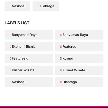
Nasional
Olahraga
LABELS LIST
Banyumad Raya
Banyumas Raya
Ekonomi Bisnis
Featured
Featuresld
Kuliner
Kuliner Wisata
Kulinet Wisata
Nasional
Olahraga