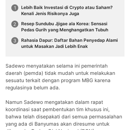
Lebih Baik Investasi di Crypto atau Saham?
Kenali Jenis Risikonya Juga
Resep Sundubu Jjigae ala Korea: Sensasi
Pedas Gurih yang Menghangatkan Tubuh
Rahasia Dapur: Daftar Bahan Penyedap Alami
untuk Masakan Jadi Lebih Enak
Sadewo menyatakan selama ini pemerintah
daerah (pemda) tidak mudah untuk melakukan
sesuatu terkait dengan program MBG karena
regulasinya belum ada.
Namun Sadewo mengatakan dalam rapat
koordinasi saat pembentukan tim khusus ini,
bahwa telah disepakati dari semua permasalahan
yang ada di Banyumas akan diresume untuk