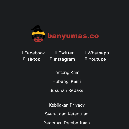
Facebook
Twitter
Whatsapp
Tiktok
Instagram
Youtube
Tentang Kami
Hubungi Kami
Susunan Redaksi
Kebijakan Privacy
Syarat dan Ketentuan
Pedoman Pemberitaan