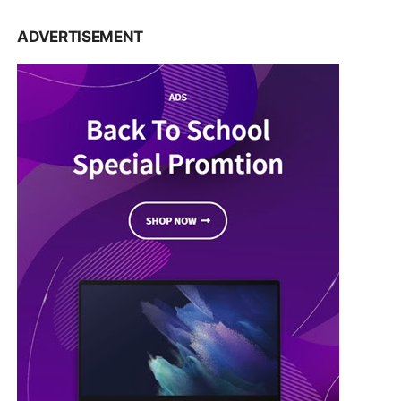
ADVERTISEMENT