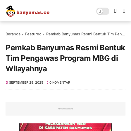
Beranda
Featured
Pemkab Banyumas Resmi Bentuk Tim Pengawas Program MBG di Wilayahnya
Pemkab Banyumas Resmi Bentuk
Tim Pengawas Program MBG di
Wilayahnya
SEPTEMBER 29, 2025
0 KOMENTAR