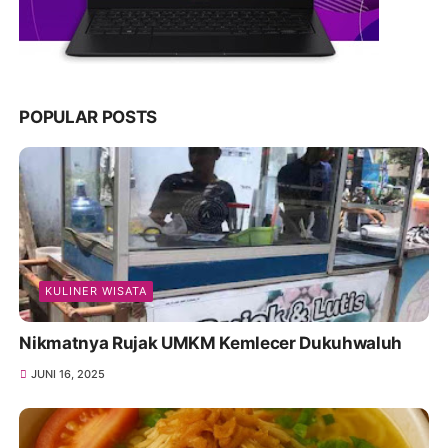
POPULAR POSTS
KULINER WISATA
Nikmatnya Rujak UMKM Kemlecer Dukuhwaluh
JUNI 16, 2025