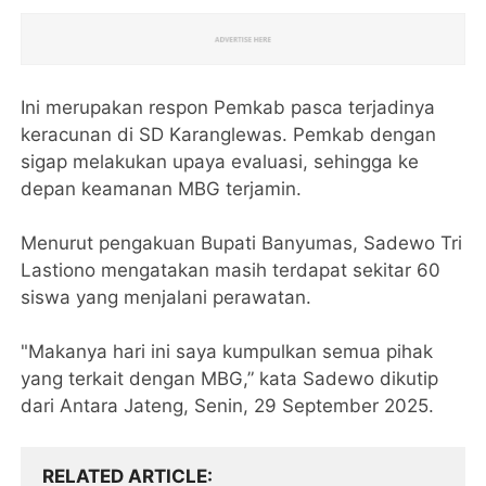
Ini merupakan respon Pemkab pasca terjadinya
keracunan di SD Karanglewas. Pemkab dengan
sigap melakukan upaya evaluasi, sehingga ke
depan keamanan MBG terjamin.
Menurut pengakuan Bupati Banyumas, Sadewo Tri
Lastiono mengatakan masih terdapat sekitar 60
siswa yang menjalani perawatan.
"Makanya hari ini saya kumpulkan semua pihak
yang terkait dengan MBG,” kata Sadewo dikutip
dari Antara Jateng, Senin, 29 September 2025.
RELATED ARTICLE