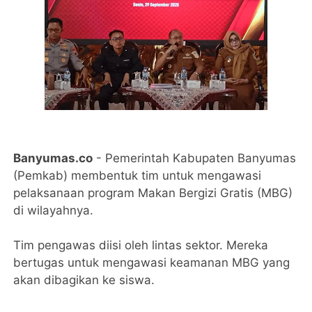
Banyumas.co
- Pemerintah Kabupaten Banyumas
(Pemkab) membentuk tim untuk mengawasi
pelaksanaan program Makan Bergizi Gratis (MBG)
di wilayahnya.
Tim pengawas diisi oleh lintas sektor. Mereka
bertugas untuk mengawasi keamanan MBG yang
akan dibagikan ke siswa.