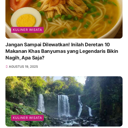
KULINER WISATA
Jangan Sampai Dilewatkan! Inilah Deretan 10
Makanan Khas Banyumas yang Legendaris Bikin
Nagih, Apa Saja?
AGUSTUS 19, 2025
KULINER WISATA