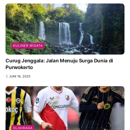
KULINER WISATA
Curug Jenggala: Jalan Menuju Surga Dunia di
Purwokerto
JUNI 16, 2025
OLAHRAGA