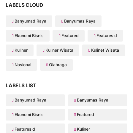
LABELS CLOUD
Banyumad Raya
Banyumas Raya
Ekonomi Bisnis
Featured
Featuresld
Kuliner
Kuliner Wisata
Kulinet Wisata
Nasional
Olahraga
LABELS LIST
Banyumad Raya
Banyumas Raya
Ekonomi Bisnis
Featured
Featuresld
Kuliner