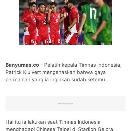
Banyumas.co
- Pelatih kepala Timnas Indonesia,
Patrick Kluivert mengenaskan bahwa gaya
permainan yang ia inginkan sudah ketemu.
Hal itu ia lakukan saat Timnas Indonesia
menghadapi Chinese Taipei di Stadion Gelora