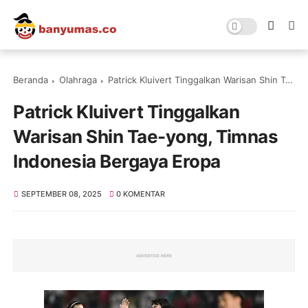
Beranda
Olahraga
Patrick Kluivert Tinggalkan Warisan Shin Tae-yong, Timnas Indonesia Bergaya Eropa
Patrick Kluivert Tinggalkan
Warisan Shin Tae-yong, Timnas
Indonesia Bergaya Eropa
SEPTEMBER 08, 2025
0 KOMENTAR