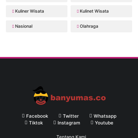
Kuliner Wisata
Kulinet Wisata
Nasional
Olahraga
Facebook
Twitter
Whatsapp
Tiktok
Instagram
Youtube
Tentang Kami