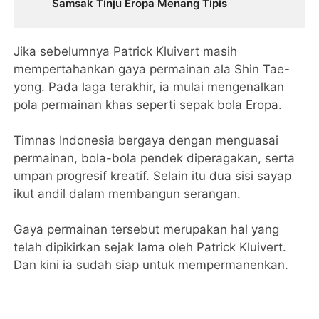
Samsak Tinju Eropa Menang Tipis
Jika sebelumnya Patrick Kluivert masih
mempertahankan gaya permainan ala Shin Tae-
yong. Pada laga terakhir, ia mulai mengenalkan
pola permainan khas seperti sepak bola Eropa.
Timnas Indonesia bergaya dengan menguasai
permainan, bola-bola pendek diperagakan, serta
umpan progresif kreatif. Selain itu dua sisi sayap
ikut andil dalam membangun serangan.
Gaya permainan tersebut merupakan hal yang
telah dipikirkan sejak lama oleh Patrick Kluivert.
Dan kini ia sudah siap untuk mempermanenkan.