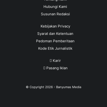
Hubungi Kami
Susunan Redaksi
Kebijakan Privacy
Syarat dan Ketentuan
Pedoman Pemberitaan
Kode Etik Jurnalistik
Karir
Pasang Iklan
© Copyright
2026
-
Banyumas Media