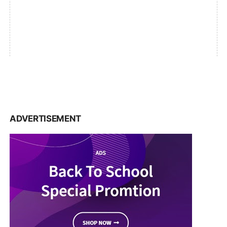
ADVERTISEMENT