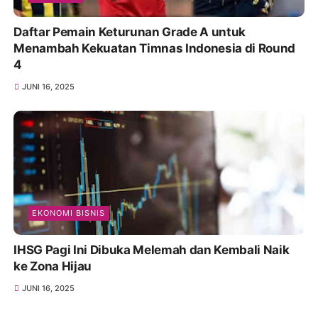
Daftar Pemain Keturunan Grade A untuk
Menambah Kekuatan Timnas Indonesia di Round
4
JUNI 16, 2025
EKONOMI BISNIS
IHSG Pagi Ini Dibuka Melemah dan Kembali Naik
ke Zona Hijau
JUNI 16, 2025