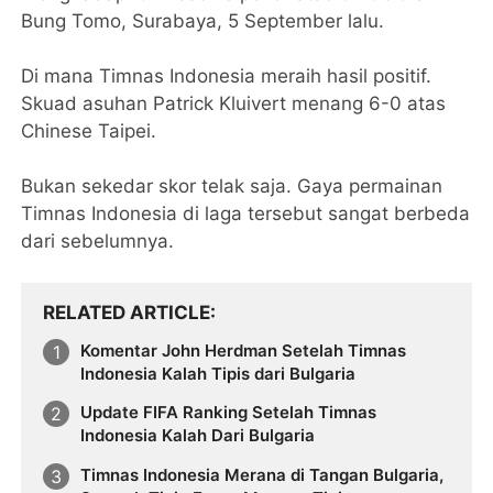
Bung Tomo, Surabaya, 5 September lalu.
Di mana Timnas Indonesia meraih hasil positif.
Skuad asuhan Patrick Kluivert menang 6-0 atas
Chinese Taipei.
Bukan sekedar skor telak saja. Gaya permainan
Timnas Indonesia di laga tersebut sangat berbeda
dari sebelumnya.
RELATED ARTICLE
Komentar John Herdman Setelah Timnas
Indonesia Kalah Tipis dari Bulgaria
Update FIFA Ranking Setelah Timnas
Indonesia Kalah Dari Bulgaria
Timnas Indonesia Merana di Tangan Bulgaria,