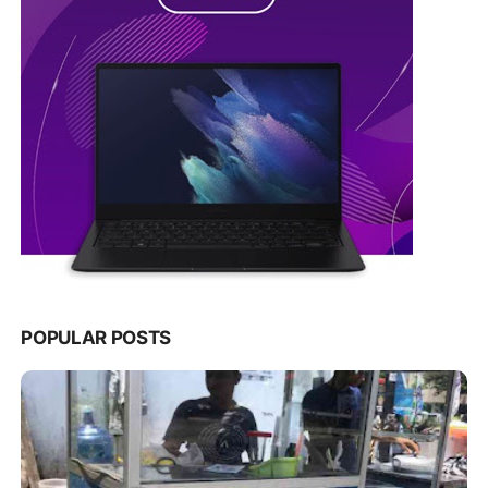
POPULAR POSTS