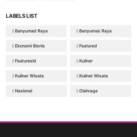
LABELS LIST
Banyumad Raya
Banyumas Raya
Ekonomi Bisnis
Featured
Featuresld
Kuliner
Kuliner Wisata
Kulinet Wisata
Nasional
Olahraga