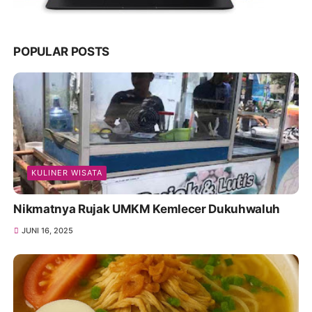
POPULAR POSTS
KULINER WISATA
Nikmatnya Rujak UMKM Kemlecer Dukuhwaluh
JUNI 16, 2025