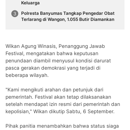
Keluarga
Polresta Banyumas Tangkap Pengedar Obat
Terlarang di Wangon, 1.055 Butir Diamankan
Wikan Agung Winasis, Penanggung Jawab
Festival, mengatakan bahwa keputusan
penundaan diambil menyusul kondisi darurat
pasca gerakan demokrasi yang terjadi di
beberapa wilayah.
"Kami mengikuti arahan dan petunjuk dari
pemerintah. Festival akan tetap dilaksanakan
setelah mendapat izin resmi dari pemerintah dan
kepolisian," Wikan dikutip Sabtu, 6 September.
Pihak panitia menambahkan bahwa status siaga