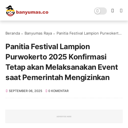
Beranda
Banyumas Raya
Panitia Festival Lampion Purwokerto 2025 Konfirmasi Tetap akan Melaksanakan Event saat Pemerintah Mengizinkan
Panitia Festival Lampion
Purwokerto 2025 Konfirmasi
Tetap akan Melaksanakan Event
saat Pemerintah Mengizinkan
SEPTEMBER 06, 2025
0 KOMENTAR