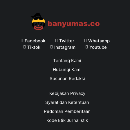
Facebook
Twitter
Whatsapp
Tiktok
Instagram
Youtube
Tentang Kami
Hubungi Kami
Susunan Redaksi
Kebijakan Privacy
Syarat dan Ketentuan
Pedoman Pemberitaan
Kode Etik Jurnalistik