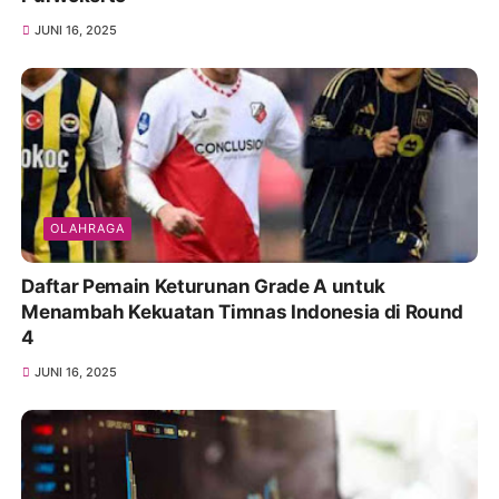
JUNI 16, 2025
OLAHRAGA
Daftar Pemain Keturunan Grade A untuk
Menambah Kekuatan Timnas Indonesia di Round
4
JUNI 16, 2025