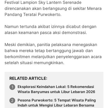
Festival Lampion Sky Lantern Serenade
direncanakan akan berlangsung di sekitar Menara
Pandang Teratai Purwokerto.
Namun tertunda akibat izinnya dicabut dengan
alasan keamanan pasca aksi demonstrasi.
Meski demikian, panitia pelaksana menegaskan
bahwa mereka tetap bertanggung jawab dan
berkomitmen melanjutkan penyelenggaraan acara
setelah situasi memungkinkan.
RELATED ARTICLE
Eksplorasi Keindahan Lokal: 5 Rekomendasi
Wisata Banyumas untuk Libur Lebaran 2026
Pesona Purwokerto: 5 Tempat Wisata Paling
Indah untuk Mengisi Libur Lebaran Bersama