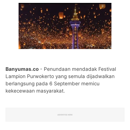
Banyumas.co
- Penundaan mendadak Festival
Lampion Purwokerto yang semula dijadwalkan
berlangsung pada 6 September memicu
kekecewaan masyarakat.