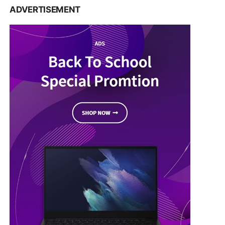
ADVERTISEMENT