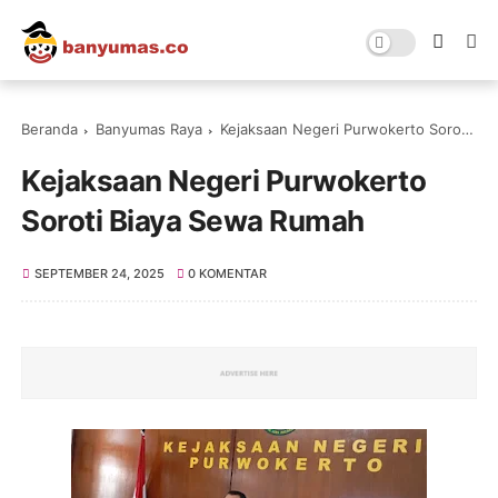
Beranda
Banyumas Raya
Kejaksaan Negeri Purwokerto Soroti Biaya Sewa Rumah
Kejaksaan Negeri Purwokerto
Soroti Biaya Sewa Rumah
SEPTEMBER 24, 2025
0 KOMENTAR