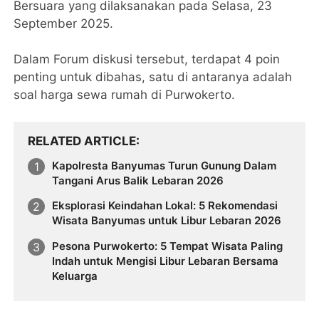
Bersuara yang dilaksanakan pada Selasa, 23
September 2025.
Dalam Forum diskusi tersebut, terdapat 4 poin
penting untuk dibahas, satu di antaranya adalah
soal harga sewa rumah di Purwokerto.
RELATED ARTICLE
Kapolresta Banyumas Turun Gunung Dalam
Tangani Arus Balik Lebaran 2026
Eksplorasi Keindahan Lokal: 5 Rekomendasi
Wisata Banyumas untuk Libur Lebaran 2026
Pesona Purwokerto: 5 Tempat Wisata Paling
Indah untuk Mengisi Libur Lebaran Bersama
Keluarga