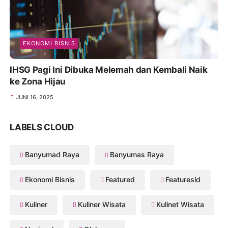
EKONOMI BISNIS
IHSG Pagi Ini Dibuka Melemah dan Kembali Naik
ke Zona Hijau
JUNI 16, 2025
LABELS CLOUD
Banyumad Raya
Banyumas Raya
Ekonomi Bisnis
Featured
Featuresld
Kuliner
Kuliner Wisata
Kulinet Wisata