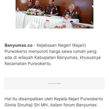
Banyumas.co
- Kejaksaan Negeri (Kejari)
Purwokerto menyoroti harga sewa rumah yang
ada di wilayah Kabupaten Banyumas, khususnya
Kecamatan Purwokerto.
Hal itu disampaikan oleh Kepala Kejari Purwokerto
Gloria Sinuhaji SH MH, dalam forum Banyumas