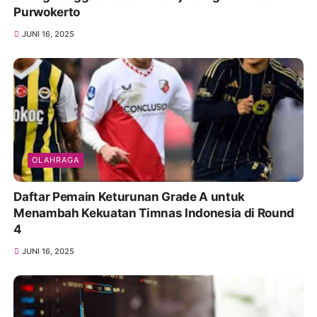
Purwokerto
JUNI 16, 2025
OLAHRAGA
Daftar Pemain Keturunan Grade A untuk
Menambah Kekuatan Timnas Indonesia di Round
4
JUNI 16, 2025