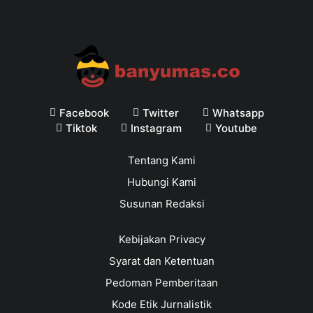
Facebook
Twitter
Whatsapp
Tiktok
Instagram
Youtube
Tentang Kami
Hubungi Kami
Susunan Redaksi
Kebijakan Privacy
Syarat dan Ketentuan
Pedoman Pemberitaan
Kode Etik Jurnalistik