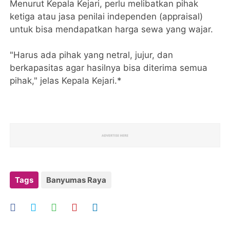
Menurut Kepala Kejari, perlu melibatkan pihak
ketiga atau jasa penilai independen (appraisal)
untuk bisa mendapatkan harga sewa yang wajar.
"Harus ada pihak yang netral, jujur, dan
berkapasitas agar hasilnya bisa diterima semua
pihak," jelas Kepala Kejari.*
Tags
Banyumas Raya