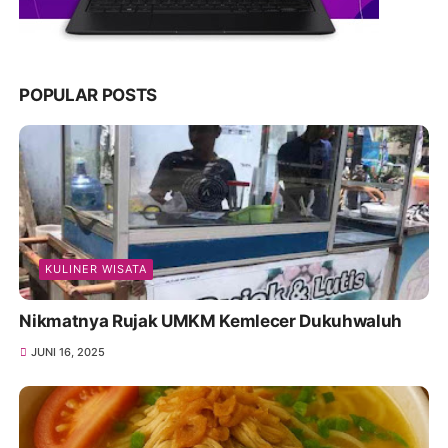
POPULAR POSTS
KULINER WISATA
Nikmatnya Rujak UMKM Kemlecer Dukuhwaluh
JUNI 16, 2025