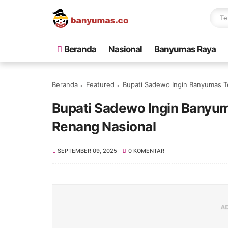
Beranda
Nasional
Banyumas Raya
Beranda
Featured
Bupati Sadewo Ingin Banyumas T
Bupati Sadewo Ingin Banyum
Renang Nasional
SEPTEMBER 09, 2025
0 KOMENTAR