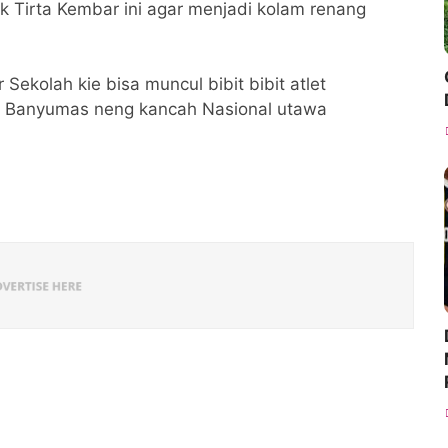
 Tirta Kembar ini agar menjadi kolam renang
ekolah kie bisa muncul bibit bibit atlet
a Banyumas neng kancah Nasional utawa