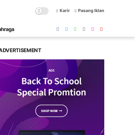
Karir
Pasang Iklan
ahraga
ADVERTISEMENT