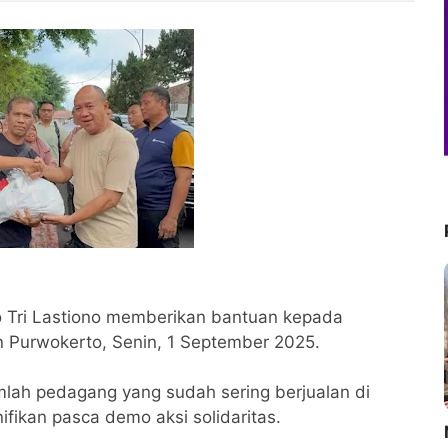
 Tri Lastiono memberikan bantuan kepada
n Purwokerto, Senin, 1 September 2025.
mlah pedagang yang sudah sering berjualan di
fikan pasca demo aksi solidaritas.