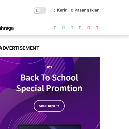
Karir
Pasang Iklan
ahraga
ADVERTISEMENT