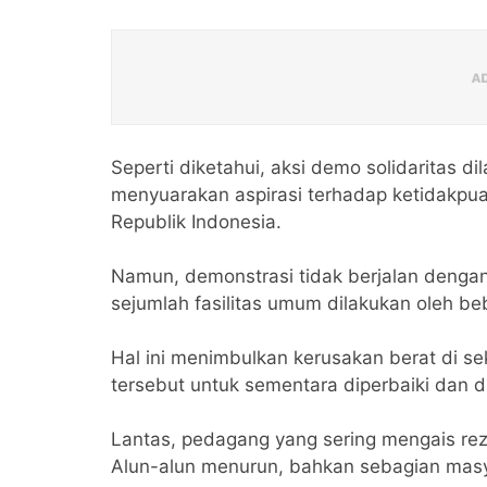
Seperti diketahui, aksi demo solidaritas 
menyuarakan aspirasi terhadap ketidakpua
Republik Indonesia.
Namun, demonstrasi tidak berjalan denga
sejumlah fasilitas umum dilakukan oleh b
Hal ini menimbulkan kerusakan berat di se
tersebut untuk sementara diperbaiki dan d
Lantas, pedagang yang sering mengais rez
Alun-alun menurun, bahkan sebagian masy