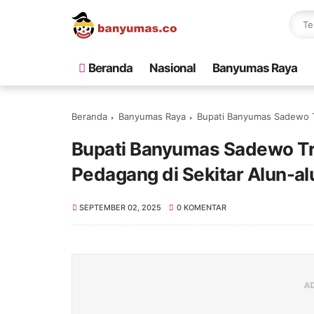
Beranda
Nasional
Banyumas Raya
Beranda
Banyumas Raya
Bupati Banyumas Sadewo Tri 
Bupati Banyumas Sadewo Tri
Pedagang di Sekitar Alun-a
SEPTEMBER 02, 2025
0 KOMENTAR