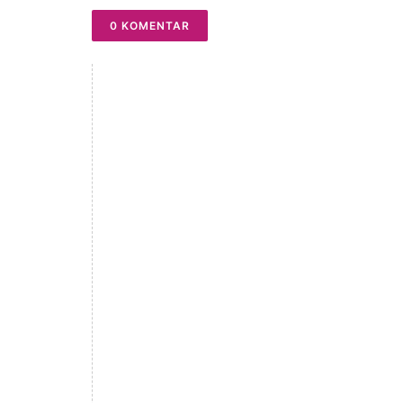
0 KOMENTAR