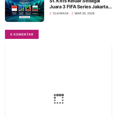
St. Kitts Keluar Sebagai
Juara 3 FIFA Series Jakarta
2026
OLAHRAGA
MAR 30, 2026
0 KOMENTAR