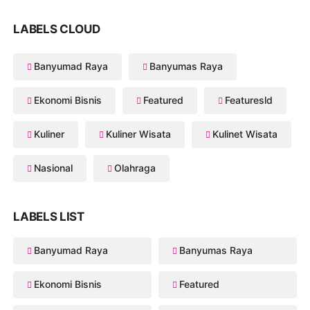
LABELS CLOUD
Banyumad Raya
Banyumas Raya
Ekonomi Bisnis
Featured
Featuresld
Kuliner
Kuliner Wisata
Kulinet Wisata
Nasional
Olahraga
LABELS LIST
Banyumad Raya
Banyumas Raya
Ekonomi Bisnis
Featured