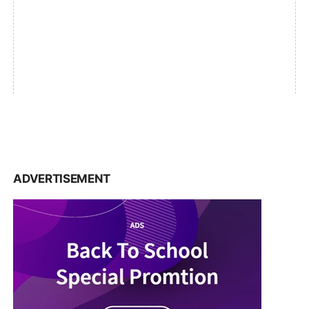
ADVERTISEMENT