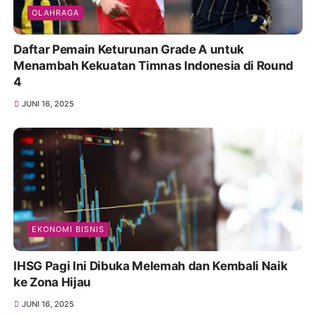
OLAHRAGA
Daftar Pemain Keturunan Grade A untuk
Menambah Kekuatan Timnas Indonesia di Round
4
JUNI 16, 2025
EKONOMI BISNIS
IHSG Pagi Ini Dibuka Melemah dan Kembali Naik
ke Zona Hijau
JUNI 16, 2025