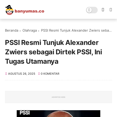
Beranda
Olahraga
PSSI Resmi Tunjuk Alexander Zwiers sebagai Dirtek PSSI, Ini Tugas Utamanya
PSSI Resmi Tunjuk Alexander
Zwiers sebagai Dirtek PSSI, Ini
Tugas Utamanya
AGUSTUS 26, 2025
0 KOMENTAR