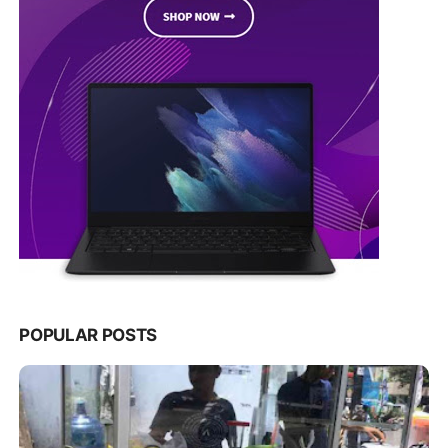
POPULAR POSTS