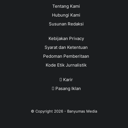
Tentang Kami
Hubungi Kami
Susunan Redaksi
Kebijakan Privacy
Syarat dan Ketentuan
Pedoman Pemberitaan
Kode Etik Jurnalistik
Karir
Pasang Iklan
© Copyright
2026
-
Banyumas Media