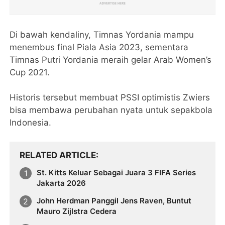
Di bawah kendaliny, Timnas Yordania mampu
menembus final Piala Asia 2023, sementara
Timnas Putri Yordania meraih gelar Arab Women’s
Cup 2021.
Historis tersebut membuat PSSI optimistis Zwiers
bisa membawa perubahan nyata untuk sepakbola
Indonesia.
RELATED ARTICLE
St. Kitts Keluar Sebagai Juara 3 FIFA Series
Jakarta 2026
John Herdman Panggil Jens Raven, Buntut
Mauro Zijlstra Cedera