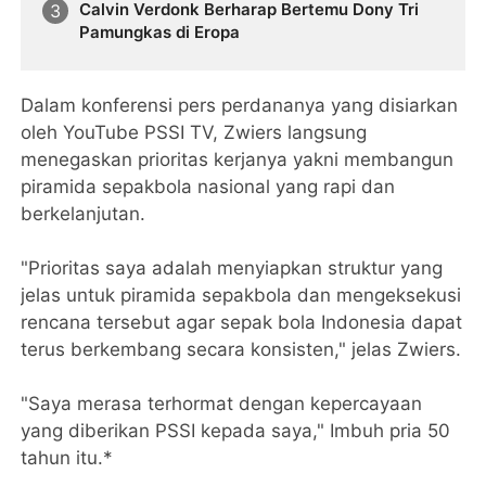
Calvin Verdonk Berharap Bertemu Dony Tri
Pamungkas di Eropa
Dalam konferensi pers perdananya yang disiarkan
oleh YouTube PSSI TV, Zwiers langsung
menegaskan prioritas kerjanya yakni membangun
piramida sepakbola nasional yang rapi dan
berkelanjutan.
"Prioritas saya adalah menyiapkan struktur yang
jelas untuk piramida sepakbola dan mengeksekusi
rencana tersebut agar sepak bola Indonesia dapat
terus berkembang secara konsisten," jelas Zwiers.
"Saya merasa terhormat dengan kepercayaan
yang diberikan PSSI kepada saya," Imbuh pria 50
tahun itu.*