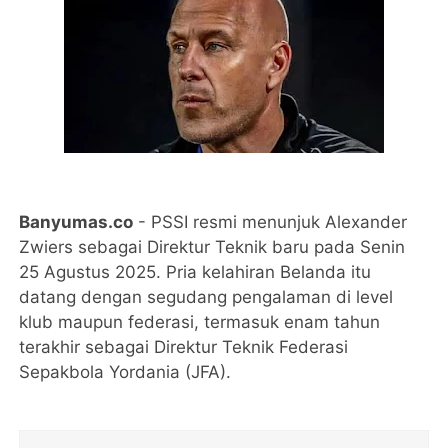
Banyumas.co
- PSSI resmi menunjuk Alexander
Zwiers sebagai Direktur Teknik baru pada Senin
25 Agustus 2025. Pria kelahiran Belanda itu
datang dengan segudang pengalaman di level
klub maupun federasi, termasuk enam tahun
terakhir sebagai Direktur Teknik Federasi
Sepakbola Yordania (JFA).