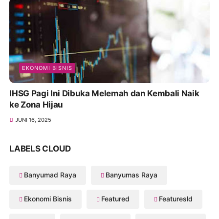
EKONOMI BISNIS
IHSG Pagi Ini Dibuka Melemah dan Kembali Naik
ke Zona Hijau
JUNI 16, 2025
LABELS CLOUD
Banyumad Raya
Banyumas Raya
Ekonomi Bisnis
Featured
Featuresld