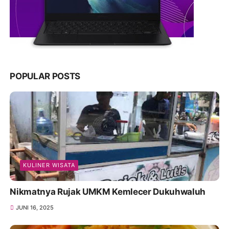
POPULAR POSTS
KULINER WISATA
Nikmatnya Rujak UMKM Kemlecer Dukuhwaluh
JUNI 16, 2025