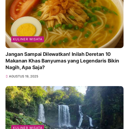
KULINER WISATA
Jangan Sampai Dilewatkan! Inilah Deretan 10
Makanan Khas Banyumas yang Legendaris Bikin
Nagih, Apa Saja?
AGUSTUS 19, 2025
KULINER WISATA