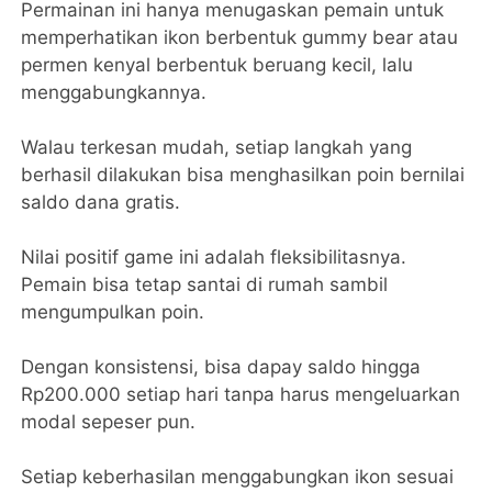
Permainan ini hanya menugaskan pemain untuk
memperhatikan ikon berbentuk gummy bear atau
permen kenyal berbentuk beruang kecil, lalu
menggabungkannya.
Walau terkesan mudah, setiap langkah yang
berhasil dilakukan bisa menghasilkan poin bernilai
saldo dana gratis.
Nilai positif game ini adalah fleksibilitasnya.
Pemain bisa tetap santai di rumah sambil
mengumpulkan poin.
Dengan konsistensi, bisa dapay saldo hingga
Rp200.000 setiap hari tanpa harus mengeluarkan
modal sepeser pun.
Setiap keberhasilan menggabungkan ikon sesuai