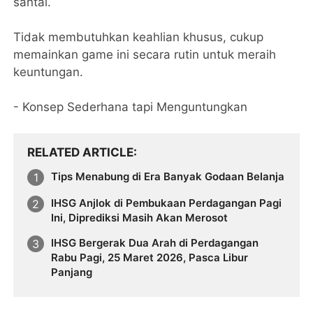
santai.
Tidak membutuhkan keahlian khusus, cukup
memainkan game ini secara rutin untuk meraih
keuntungan.
- Konsep Sederhana tapi Menguntungkan
RELATED ARTICLE
Tips Menabung di Era Banyak Godaan Belanja
IHSG Anjlok di Pembukaan Perdagangan Pagi
Ini, Diprediksi Masih Akan Merosot
IHSG Bergerak Dua Arah di Perdagangan
Rabu Pagi, 25 Maret 2026, Pasca Libur
Panjang