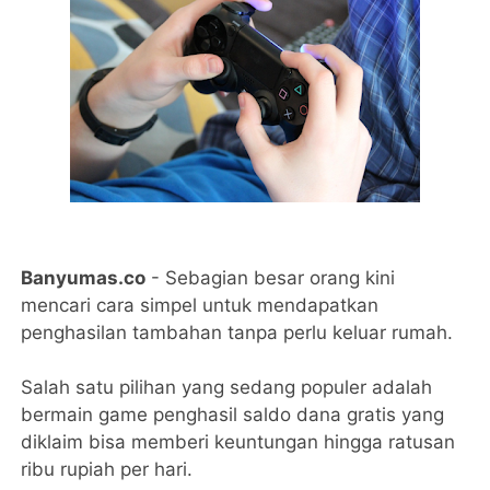
Banyumas.co
- Sebagian besar orang kini
mencari cara simpel untuk mendapatkan
penghasilan tambahan tanpa perlu keluar rumah.
Salah satu pilihan yang sedang populer adalah
bermain game penghasil saldo dana gratis yang
diklaim bisa memberi keuntungan hingga ratusan
ribu rupiah per hari.