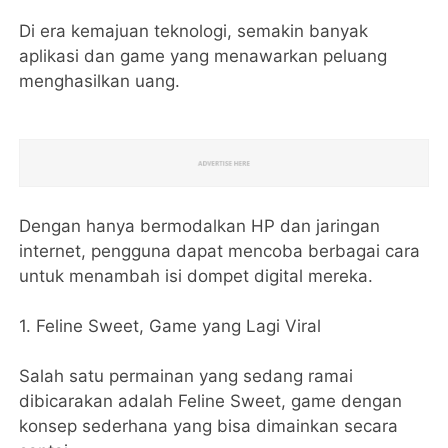
Di era kemajuan teknologi, semakin banyak
aplikasi dan game yang menawarkan peluang
menghasilkan uang.
Dengan hanya bermodalkan HP dan jaringan
internet, pengguna dapat mencoba berbagai cara
untuk menambah isi dompet digital mereka.
1. Feline Sweet, Game yang Lagi Viral
Salah satu permainan yang sedang ramai
dibicarakan adalah Feline Sweet, game dengan
konsep sederhana yang bisa dimainkan secara