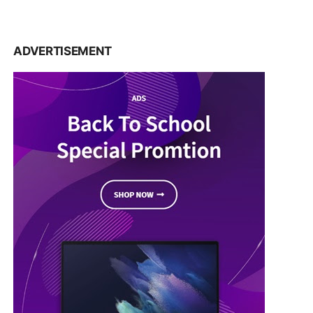
ADVERTISEMENT