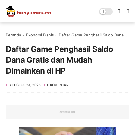
Beranda
Ekonomi Bisnis
Daftar Game Penghasil Saldo Dana Gratis dan Mudah Dimainkan di HP
Daftar Game Penghasil Saldo
Dana Gratis dan Mudah
Dimainkan di HP
AGUSTUS 24, 2025
0 KOMENTAR