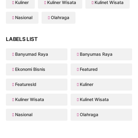
Kuliner
Kuliner Wisata
Kulinet Wisata
Nasional
Olahraga
LABELS LIST
Banyumad Raya
Banyumas Raya
Ekonomi Bisnis
Featured
Featuresld
Kuliner
Kuliner Wisata
Kulinet Wisata
Nasional
Olahraga