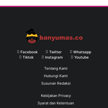
Facebook
Twitter
Whatsapp
Tiktok
Instagram
Youtube
Tentang Kami
Hubungi Kami
Susunan Redaksi
Kebijakan Privacy
Syarat dan Ketentuan