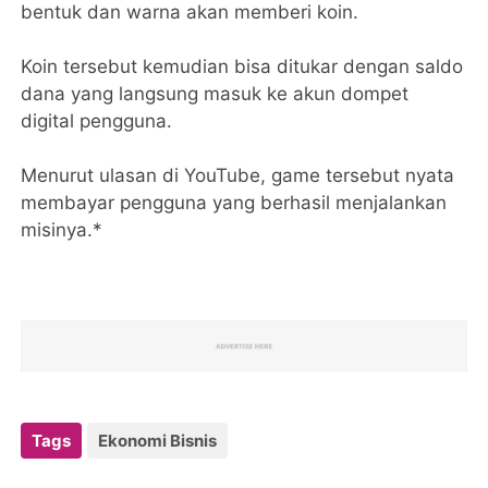
bentuk dan warna akan memberi koin.
Koin tersebut kemudian bisa ditukar dengan saldo
dana yang langsung masuk ke akun dompet
digital pengguna.
Menurut ulasan di YouTube, game tersebut nyata
membayar pengguna yang berhasil menjalankan
misinya.*
Tags
Ekonomi Bisnis