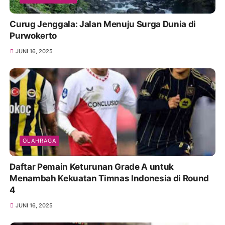
Curug Jenggala: Jalan Menuju Surga Dunia di
Purwokerto
JUNI 16, 2025
OLAHRAGA
Daftar Pemain Keturunan Grade A untuk
Menambah Kekuatan Timnas Indonesia di Round
4
JUNI 16, 2025