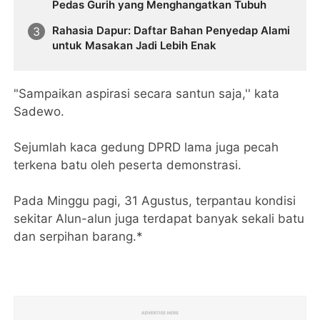
Pedas Gurih yang Menghangatkan Tubuh
Rahasia Dapur: Daftar Bahan Penyedap Alami
untuk Masakan Jadi Lebih Enak
"Sampaikan aspirasi secara santun saja,'' kata
Sadewo.
Sejumlah kaca gedung DPRD lama juga pecah
terkena batu oleh peserta demonstrasi.
Pada Minggu pagi, 31 Agustus, terpantau kondisi
sekitar Alun-alun juga terdapat banyak sekali batu
dan serpihan barang.*