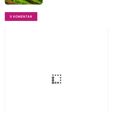
Lebaran 2026
0 KOMENTAR