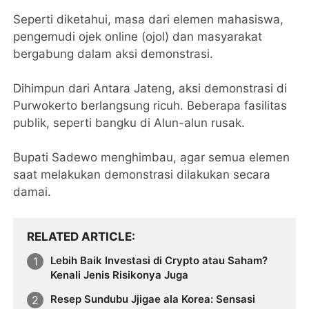
Seperti diketahui, masa dari elemen mahasiswa,
pengemudi ojek online (ojol) dan masyarakat
bergabung dalam aksi demonstrasi.
Dihimpun dari Antara Jateng, aksi demonstrasi di
Purwokerto berlangsung ricuh. Beberapa fasilitas
publik, seperti bangku di Alun-alun rusak.
Bupati Sadewo menghimbau, agar semua elemen
saat melakukan demonstrasi dilakukan secara
damai.
RELATED ARTICLE
Lebih Baik Investasi di Crypto atau Saham?
Kenali Jenis Risikonya Juga
Resep Sundubu Jjigae ala Korea: Sensasi