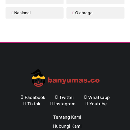
Nasional
Olahraga
Facebook
Twitter
Whatsapp
Tiktok
Instagram
Youtube
Tentang Kami
Hubungi Kami