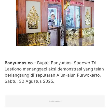
Banyumas.co
- Bupati Banyumas, Sadewo Tri
Lastiono menanggapi aksi demonstrasi yang telah
berlangsung di seputaran Alun-alun Purwokerto,
Sabtu, 30 Agustus 2025.