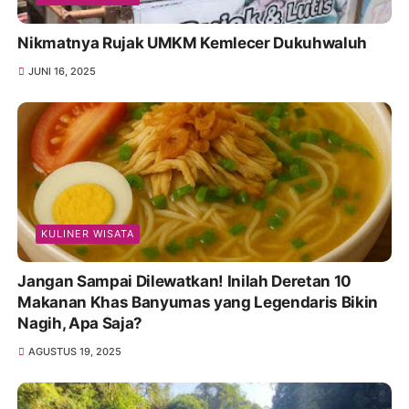
Nikmatnya Rujak UMKM Kemlecer Dukuhwaluh
JUNI 16, 2025
KULINER WISATA
Jangan Sampai Dilewatkan! Inilah Deretan 10
Makanan Khas Banyumas yang Legendaris Bikin
Nagih, Apa Saja?
AGUSTUS 19, 2025