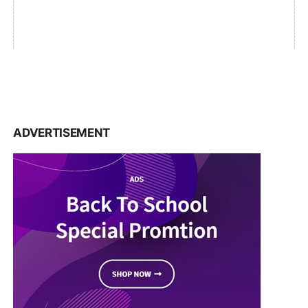
ADVERTISEMENT