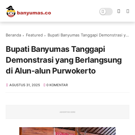
Beranda
Featured
Bupati Banyumas Tanggapi Demonstrasi yang Berlangsung di Alun-alun Purwokerto
Bupati Banyumas Tanggapi
Demonstrasi yang Berlangsung
di Alun-alun Purwokerto
AGUSTUS 31, 2025
0 KOMENTAR