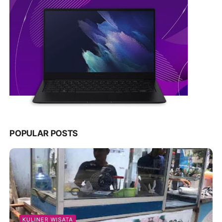
POPULAR POSTS
KULINER WISATA