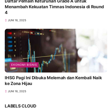
Daftar Pemain Keturunan Grade A untuk
Menambah Kekuatan Timnas Indonesia di Round
4
JUNI 16, 2025
EKONOMI BISNIS
IHSG Pagi Ini Dibuka Melemah dan Kembali Naik
ke Zona Hijau
JUNI 16, 2025
LABELS CLOUD