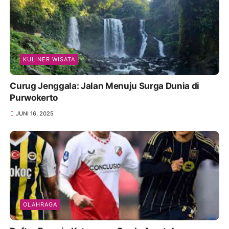
KULINER WISATA
Curug Jenggala: Jalan Menuju Surga Dunia di
Purwokerto
JUNI 16, 2025
OLAHRAGA