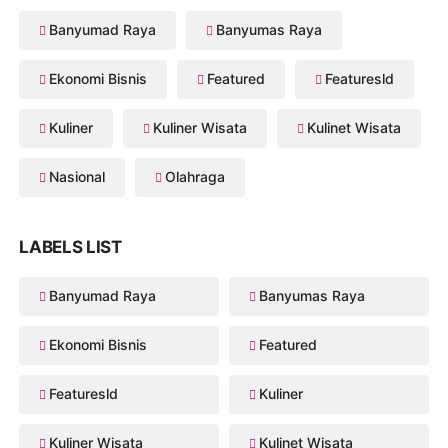
Banyumad Raya
Banyumas Raya
Ekonomi Bisnis
Featured
Featuresld
Kuliner
Kuliner Wisata
Kulinet Wisata
Nasional
Olahraga
LABELS LIST
Banyumad Raya
Banyumas Raya
Ekonomi Bisnis
Featured
Featuresld
Kuliner
Kuliner Wisata
Kulinet Wisata