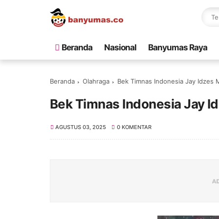
Beranda
Nasional
Banyumas Raya
Beranda
Olahraga
Bek Timnas Indonesia Jay Idzes M
Bek Timnas Indonesia Jay Id
AGUSTUS 03, 2025
0 KOMENTAR