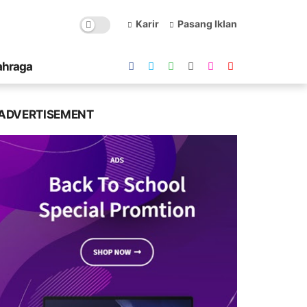
Karir
Pasang Iklan
ahraga
ADVERTISEMENT