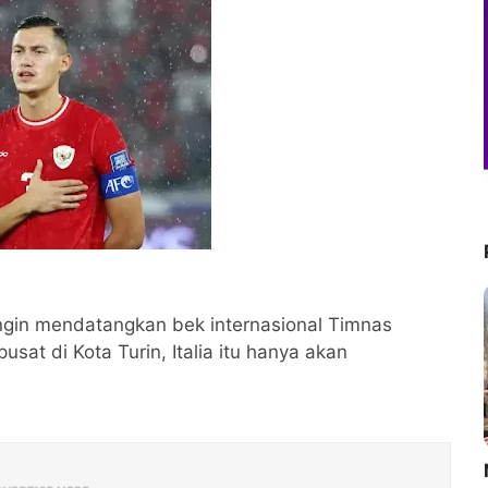
ingin mendatangkan bek internasional Timnas
sat di Kota Turin, Italia itu hanya akan