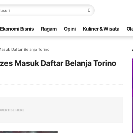
Ekonomi Bisnis
Ragam
Opini
Kuliner & Wisata
Ol
asuk Daftar Belanja Torino
zes Masuk Daftar Belanja Torino