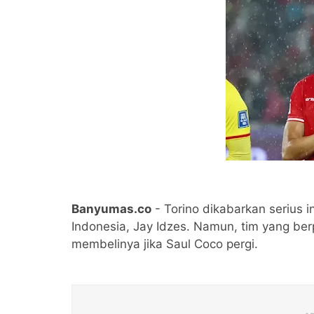
Banyumas.co
- Torino dikabarkan serius 
Indonesia, Jay Idzes. Namun, tim yang berpu
membelinya jika Saul Coco pergi.