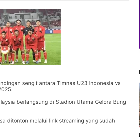
ndingan sengit antara Timnas U23 Indonesia vs
2025.
laysia berlangsung di Stadion Utama Gelora Bung
a ditonton melalui link streaming yang sudah