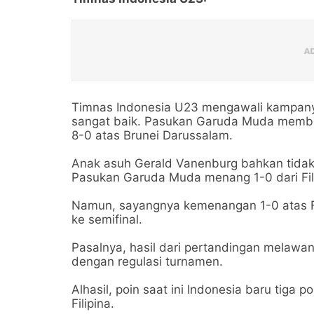
Timnas Indonesia U23 mengawali kampany
sangat baik. Pasukan Garuda Muda memb
8-0 atas Brunei Darussalam.
Anak asuh Gerald Vanenburg bahkan tidak b
Pasukan Garuda Muda menang 1-0 dari Fili
Namun, sayangnya kemenangan 1-0 atas Fi
ke semifinal.
Pasalnya, hasil dari pertandingan melawan 
dengan regulasi turnamen.
Alhasil, poin saat ini Indonesia baru tiga p
Filipina.