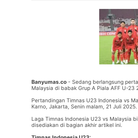
Banyumas.co
- Sedang berlangsung perta
Malaysia di babak Grup A Piala AFF U-23 
Pertandingan Timnas U23 Indonesia vs Ma
Karno, Jakarta, Senin malam, 21 Juli 2025.
Laga Timnas Indonesia U23 vs Malaysia bis
disediakan di bagian akhir artikel ini.
Timnas Indonesia U23: