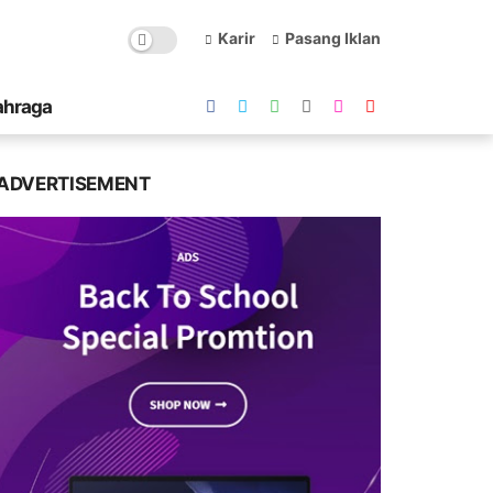
Karir
Pasang Iklan
ahraga
ADVERTISEMENT